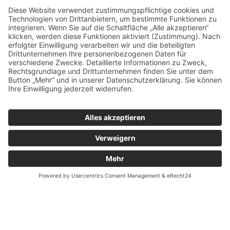
Ein Treffpunkt für die