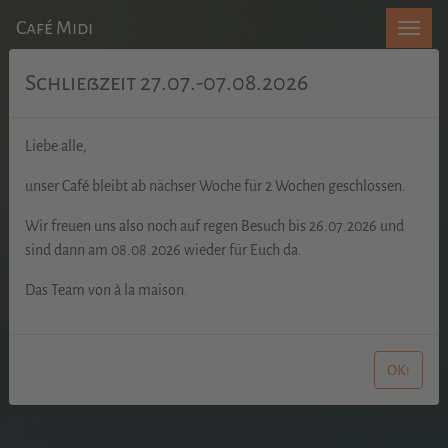
Café Midi
Schließzeit 27.07.-07.08.2026
Liebe alle,
unser Café bleibt ab nächser Woche für 2 Wochen geschlossen.
Wir freuen uns also noch auf regen Besuch bis 26.07.2026 und
sind dann am 08.08.2026 wieder für Euch da.
Das Team von à la maison.
OK!