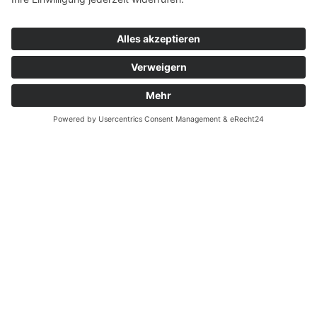
Kontakt
Schreibt uns