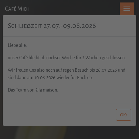
Café Midi
Schließzeit 27.07.-09.08.2026
Liebe alle,
unser Café bleibt ab nächser Woche für 2 Wochen geschlossen.
Wir freuen uns also noch auf regen Besuch bis 26.07.2026 und
sind dann am 10.08.2026 wieder für Euch da.
Das Team von à la maison.
OK!